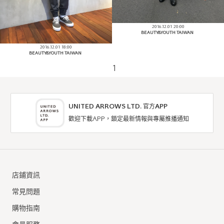
2016.12.01 20:00
BEAUTY&YOUTH TAIWAN
2016.12.01 18:00
BEAUTY&YOUTH TAIWAN
1
UNITED ARROWS LTD. 官方APP
歡迎下載APP，鎖定最新情報與專屬推播通知
店鋪資訊
常見問題
購物指南