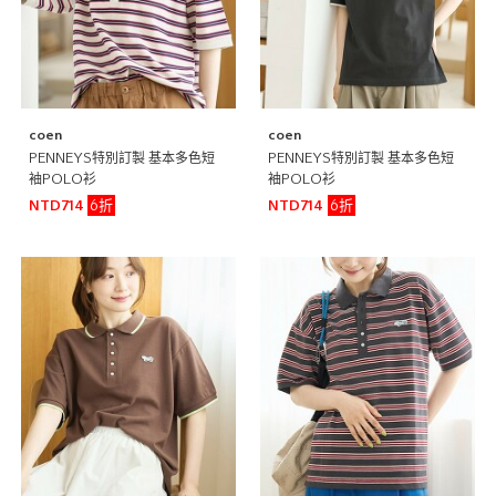
coen
coen
PENNEYS特別訂製 基本多色短
PENNEYS特別訂製 基本多色短
袖POLO衫
袖POLO衫
6折
6折
NTD714
NTD714