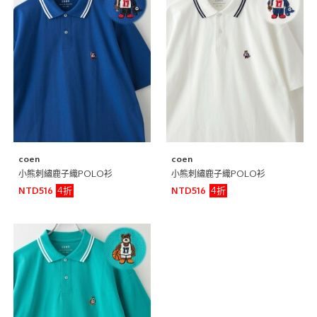
coen
coen
小熊刺繡鹿子織POLO衫
小熊刺繡鹿子織POLO衫
4折
4折
NTD516
NTD516