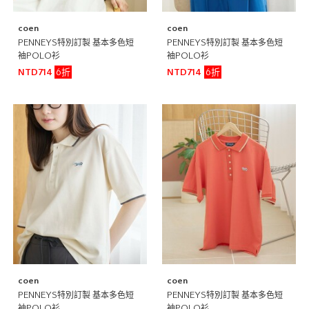
coen
coen
PENNEYS特別訂製 基本多色短
PENNEYS特別訂製 基本多色短
袖POLO衫
袖POLO衫
6折
6折
NTD714
NTD714
coen
coen
PENNEYS特別訂製 基本多色短
PENNEYS特別訂製 基本多色短