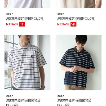
coen
coen
涼感鹿子織動物刺繡POLO衫
涼感鹿子織動物刺繡POLO衫
5折
5折
NTD695
NTD695
coen
coen
涼感鹿子織動物刺繡橫條紋
涼感鹿子織動物刺繡橫條紋
POLO衫
POLO衫