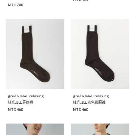
NTD700
green label relaxing
green label relaxing
絲光加工羅紋襪
絲光加工素色禮服襪
NTD460
NTD460