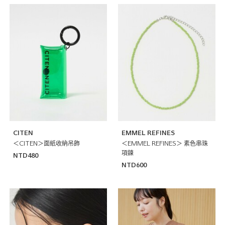
CITEN
EMMEL REFINES
＜CITEN＞面紙收納吊飾
＜EMMEL REFINES＞ 素色串珠
項鍊
NTD480
NTD600