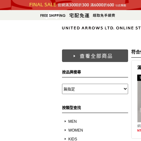
符合
按品牌搜尋
按類型查找
MEN
WOMEN
NT
KIDS