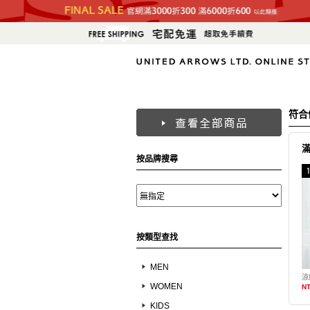
符合
按品牌搜尋
按類型查找
MEN
涼
WOMEN
NT
KIDS