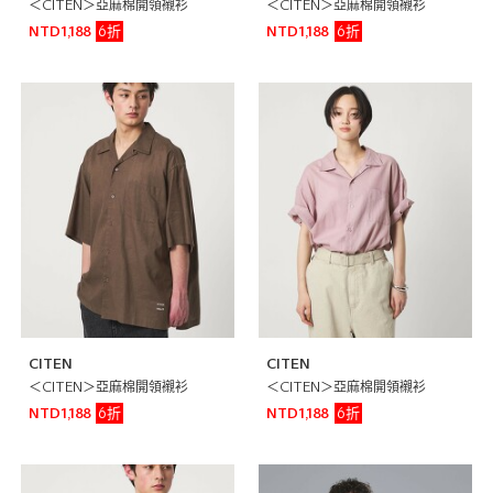
＜CITEN＞亞麻棉開領襯衫
＜CITEN＞亞麻棉開領襯衫
6折
6折
NTD1,188
NTD1,188
CITEN
CITEN
＜CITEN＞亞麻棉開領襯衫
＜CITEN＞亞麻棉開領襯衫
6折
6折
NTD1,188
NTD1,188