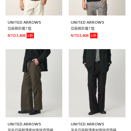
UNITED ARROWS
UNITED ARROWS
亞麻棉針織T恤
亞麻棉針織T恤
6折
6折
NTD3,408
NTD3,408
UNITED ARROWS
UNITED ARROWS
羊毛亞麻輕薄素材寬版直筒褲
羊毛亞麻輕薄素材寬版直筒褲