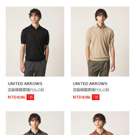
UNITED ARROWS
UNITED ARROWS
亞麻棉開襟領POLO衫
亞麻棉開襟領POLO衫
7折
7折
NTD4,186
NTD4,186