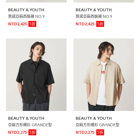
BEAUTY & YOUTH
BEAUTY & YOUTH
質感亞麻西裝褲 NO.9
質感亞麻西裝褲 NO.9
5折
5折
NTD2,425
NTD2,425
BEAUTY & YOUTH
BEAUTY & YOUTH
亞麻方形襯衫 GRANDE型
亞麻方形襯衫 GRANDE型
5折
5折
NTD2,275
NTD2,275