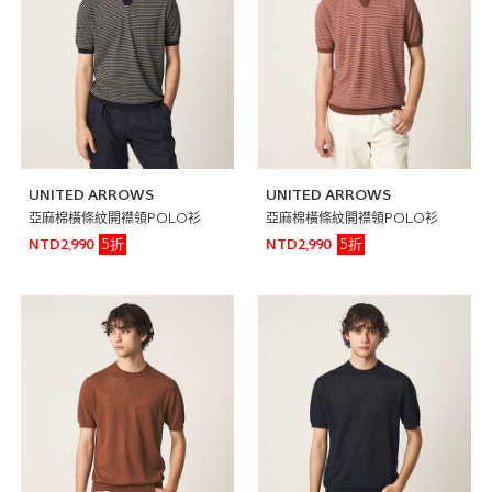
UNITED ARROWS
UNITED ARROWS
亞麻棉橫條紋開襟領POLO衫
亞麻棉橫條紋開襟領POLO衫
5折
5折
NTD2,990
NTD2,990