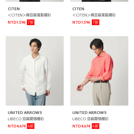
CITEN
CITEN
＜CITEN＞棉亞麻寬鬆襯衫
＜CITEN＞棉亞麻寬鬆襯衫
7折
7折
NTD1,596
NTD1,596
UNITED ARROWS
UNITED ARROWS
LIBECO 亞麻開領襯衫
LIBECO 亞麻開領襯衫
6折
6折
NTD4,674
NTD4,674