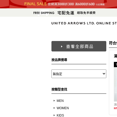
符合
按品牌搜尋
按類型查找
MEN
涼
WOMEN
NT
KIDS