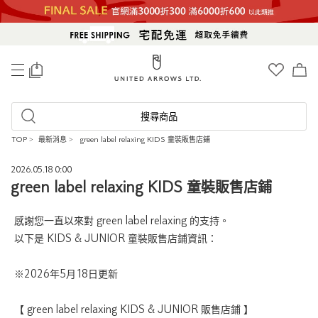
0
搜尋商品
TOP
>
最新消息
>
green label relaxing KIDS 童裝販售店鋪
2026.05.18 0:00
green label relaxing KIDS 童裝販售店鋪
感謝您一直以來對 green label relaxing 的支持。
以下是 KIDS & JUNIOR 童裝販售店鋪資訊：
※2026年5月18日更新
【 green label relaxing KIDS & JUNIOR 販售店鋪 】