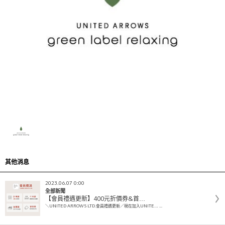
其他消息
2023.06.07 0:00
全部新聞
【會員禮遇更新】400元折價券&首…
＼UNITED ARROWS LTD.會員禮遇更新／現在加入UNITE… ...