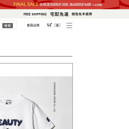
會員註冊
0