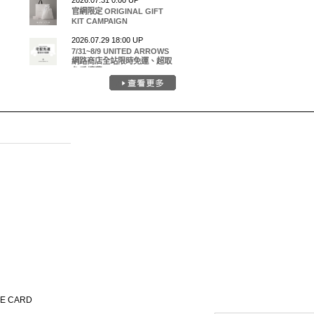
2026.07.31 0:00 UP
官網限定 ORIGINAL GIFT
KIT CAMPAIGN
2026.07.29 18:00 UP
7/31~8/9 UNITED ARROWS
網路商店全站限時免運、超取
免手續費
SE CARD