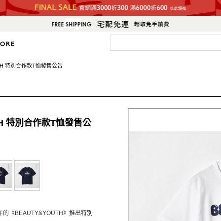
YOUTH 特別合作款T恤發售公告
OUTH 特別合作款T恤發售公
週年的《BEAUTY&YOUTH》推出特別