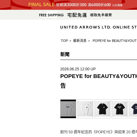
TOP
最新消息
POPEYE for BEAUTY&
>
>
新聞
2026.06.25 12:00 UP
POPEYE for BEAUTY&Y
告
創刊 50 週年紀念的《POPEYE》與迎來 20 