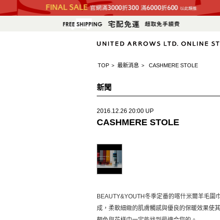
TOP
最新消息
CASHMERE STOLE
>
>
新聞
2016.12.26 20:00 UP
CASHMERE STOLE
BEAUTY&YOUTH冬季定番的喀什米爾羊毛
成，柔軟細緻的肌膚觸感與優良的保暖效果使