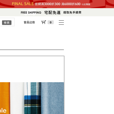
會員註冊
0