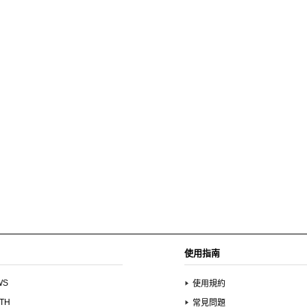
使用指南
WS
使用規約
UTH
常見問題