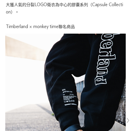
大獲人氣的分裂LOGO衛衣為中心的膠囊系列（Capsule Collecti
on）。
Timberland × monkey time聯名商品