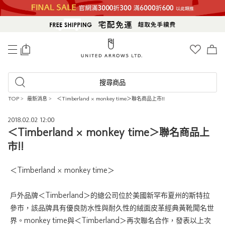
0
搜尋商品
TOP
>
最新消息
>
＜Timberland × monkey time＞聯名商品上市!!
2018.02.02 12:00
＜Timberland × monkey time＞聯名商品上
市!!
＜Timberland × monkey time＞
戶外品牌＜Timberland＞的總公司位於美國新罕布夏州的斯特拉
參市，該品牌具有優良防水性與耐久性的絨面皮革經典黃靴聞名世
界。monkey time與＜Timberland＞再次聯名合作，發表以上次