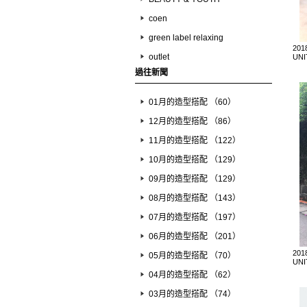
coen
green label relaxing
201
outlet
UNI
過往新聞
01月的造型搭配 （60）
12月的造型搭配 （86）
11月的造型搭配 （122）
10月的造型搭配 （129）
09月的造型搭配 （129）
08月的造型搭配 （143）
07月的造型搭配 （197）
06月的造型搭配 （201）
201
05月的造型搭配 （70）
UNI
04月的造型搭配 （62）
03月的造型搭配 （74）