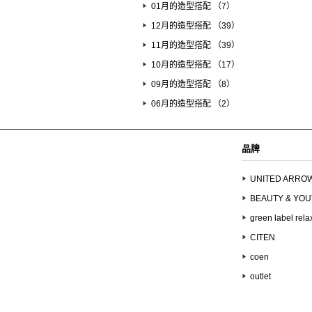
01月的造型搭配 （7）
12月的造型搭配 （39）
11月的造型搭配 （39）
10月的造型搭配 （17）
09月的造型搭配 （8）
06月的造型搭配 （2）
品牌
UNITED ARRO
BEAUTY & YO
green label rela
CITEN
coen
outlet