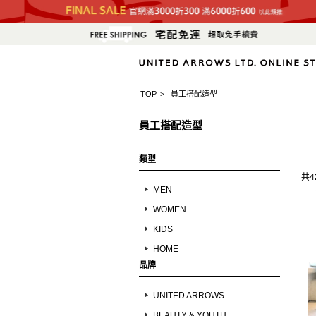
TOP
員工搭配造型
>
員工搭配造型
類型
共4
MEN
WOMEN
KIDS
HOME
品牌
UNITED ARROWS
BEAUTY & YOUTH