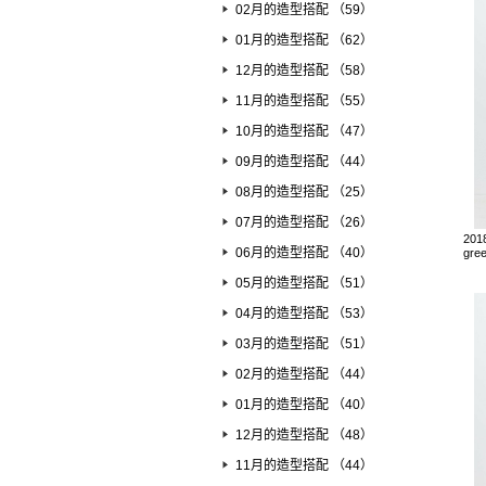
02月的造型搭配 （59）
01月的造型搭配 （62）
12月的造型搭配 （58）
11月的造型搭配 （55）
10月的造型搭配 （47）
09月的造型搭配 （44）
08月的造型搭配 （25）
07月的造型搭配 （26）
201
06月的造型搭配 （40）
gree
05月的造型搭配 （51）
04月的造型搭配 （53）
03月的造型搭配 （51）
02月的造型搭配 （44）
01月的造型搭配 （40）
12月的造型搭配 （48）
11月的造型搭配 （44）