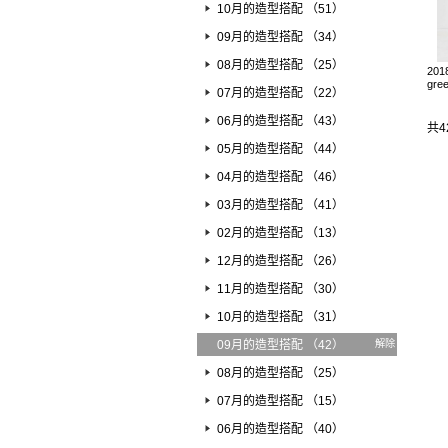
10月的造型搭配 （51）
09月的造型搭配 （34）
08月的造型搭配 （25）
201
gree
07月的造型搭配 （22）
06月的造型搭配 （43）
共4
05月的造型搭配 （44）
04月的造型搭配 （46）
03月的造型搭配 （41）
02月的造型搭配 （13）
12月的造型搭配 （26）
11月的造型搭配 （30）
10月的造型搭配 （31）
09月的造型搭配 （42）
解除
08月的造型搭配 （25）
07月的造型搭配 （15）
06月的造型搭配 （40）