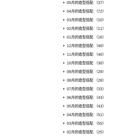
05月的造型搭配 （37）
04月的造型搭配 （72）
03月的造型搭配 （10）
02月的造型搭配 （11）
01月的造型搭配 （16）
12月的造型搭配 （40）
11月的造型搭配 （40）
10月的造型搭配 （30）
09月的造型搭配 （29）
08月的造型搭配 （28）
07月的造型搭配 （33）
06月的造型搭配 （43）
05月的造型搭配 （43）
04月的造型搭配 （51）
03月的造型搭配 （55）
02月的造型搭配 （25）