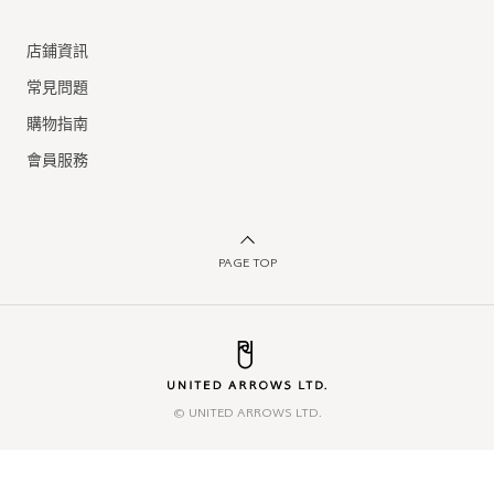
店鋪資訊
常見問題
購物指南
會員服務
PAGE TOP
© UNITED ARROWS LTD.