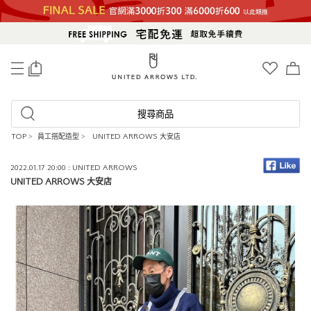
0
搜尋商品
TOP
>
員工搭配造型
>
UNITED ARROWS 大安店
2022.01.17 20:00 : UNITED ARROWS
UNITED ARROWS 大安店