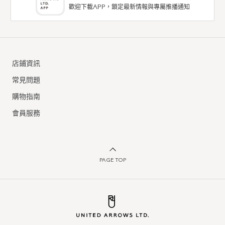
歡迎下載APP，鎖定最新情報與專屬推播通知
店鋪資訊
常見問題
購物指南
會員服務
PAGE TOP