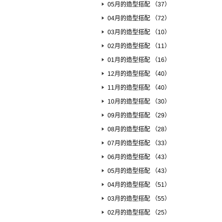
05月的造型搭配 （37）
04月的造型搭配 （72）
03月的造型搭配 （10）
02月的造型搭配 （11）
01月的造型搭配 （16）
12月的造型搭配 （40）
11月的造型搭配 （40）
10月的造型搭配 （30）
09月的造型搭配 （29）
08月的造型搭配 （28）
07月的造型搭配 （33）
06月的造型搭配 （43）
05月的造型搭配 （43）
04月的造型搭配 （51）
03月的造型搭配 （55）
02月的造型搭配 （25）