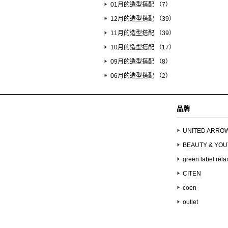
01月的造型搭配 （7）
12月的造型搭配 （39）
11月的造型搭配 （39）
10月的造型搭配 （17）
09月的造型搭配 （8）
06月的造型搭配 （2）
品牌
UNITED ARRO
BEAUTY & YO
green label rela
CITEN
coen
outlet