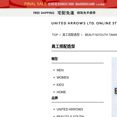
TOP
員工搭配造型
BEAUTY&YOUTH TAIW
>
>
員工搭配造型
類型
MEN
WOMEN
KIDS
HOME
品牌
UNITED ARROWS
BEAUTY & YOUTH