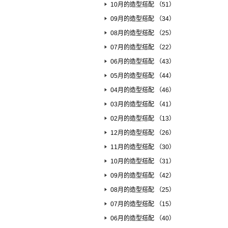
10月的造型搭配 （51）
09月的造型搭配 （34）
08月的造型搭配 （25）
07月的造型搭配 （22）
06月的造型搭配 （43）
05月的造型搭配 （44）
04月的造型搭配 （46）
03月的造型搭配 （41）
02月的造型搭配 （13）
12月的造型搭配 （26）
11月的造型搭配 （30）
10月的造型搭配 （31）
09月的造型搭配 （42）
08月的造型搭配 （25）
07月的造型搭配 （15）
06月的造型搭配 （40）