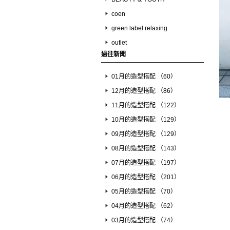
coen
green label relaxing
outlet
過往新聞
01月的造型搭配 （60）
12月的造型搭配 （86）
11月的造型搭配 （122）
10月的造型搭配 （129）
09月的造型搭配 （129）
08月的造型搭配 （143）
07月的造型搭配 （197）
06月的造型搭配 （201）
05月的造型搭配 （70）
04月的造型搭配 （62）
03月的造型搭配 （74）