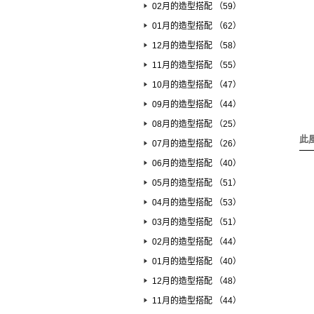
02月的造型搭配 （59）
01月的造型搭配 （62）
12月的造型搭配 （58）
11月的造型搭配 （55）
10月的造型搭配 （47）
09月的造型搭配 （44）
08月的造型搭配 （25）
此
07月的造型搭配 （26）
06月的造型搭配 （40）
05月的造型搭配 （51）
04月的造型搭配 （53）
03月的造型搭配 （51）
02月的造型搭配 （44）
01月的造型搭配 （40）
12月的造型搭配 （48）
11月的造型搭配 （44）