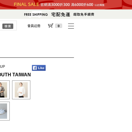
會員註冊
0
 UP
UTH TAIWAN