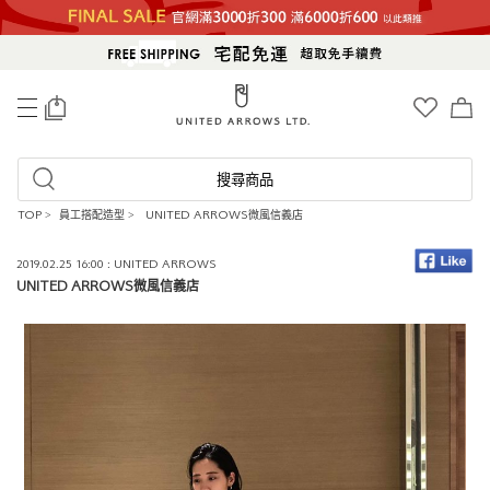
0
搜尋商品
TOP
>
員工搭配造型
>
UNITED ARROWS微風信義店
2019.02.25 16:00 : UNITED ARROWS
UNITED ARROWS微風信義店