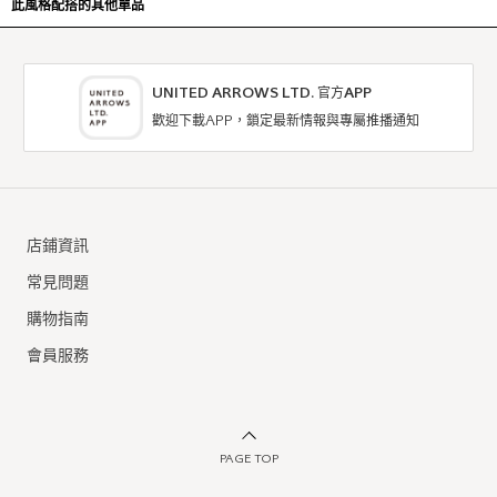
此風格配搭的其他單品
UNITED ARROWS LTD. 官方APP
歡迎下載APP，鎖定最新情報與專屬推播通知
店鋪資訊
常見問題
購物指南
會員服務
PAGE TOP