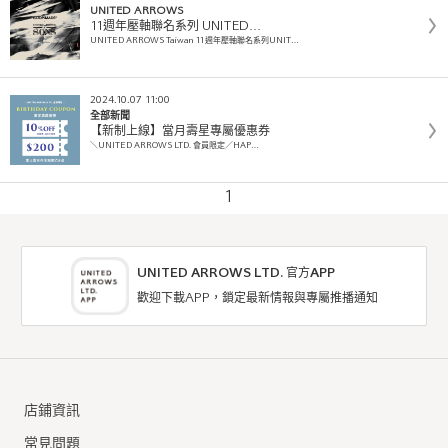
UNITED ARROWS
11週年壓軸聯名系列 UNITED…
UNITED ARROWS Taiwan 11週年壓軸聯名系列UNIT…
2024.10.07 11:00
全部新聞
【新制上線】當月壽星專屬優惠券
＼UNITED ARROWS LTD. 會員限定／HAP…
1
UNITED ARROWS LTD. 官方APP
歡迎下載APP，鎖定最新情報與專屬推播通知
店鋪資訊
常見問題