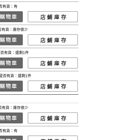
否有貨：有
否有貨：庫存很少
是否有貨：還剩1件
是否有貨：還剩1件
否有貨：庫存很少
否有貨：有