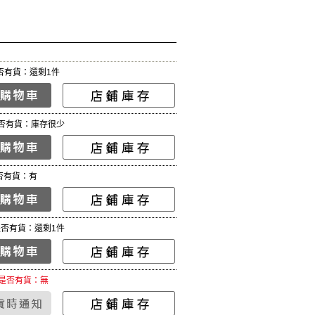
否有貨：還剩1件
否有貨：庫存很少
否有貨：有
是否有貨：還剩1件
是否有貨：無