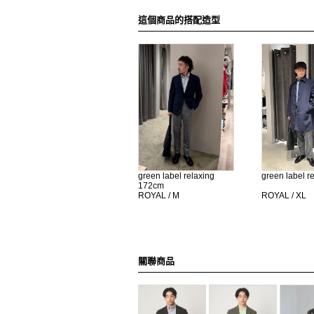
這個商品的搭配造型
green label relaxing
green label r
172cm
ROYAL / M
ROYAL / XL
關聯商品