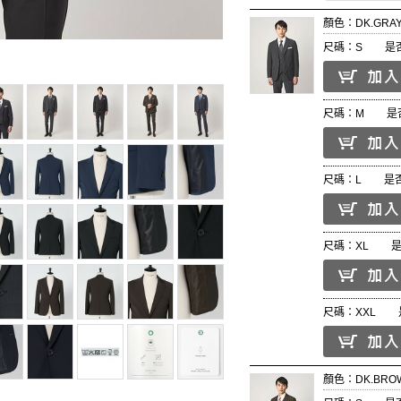
顏色：DK.GRA
尺碼：S
是
尺碼：M
是
尺碼：L
是
尺碼：XL
尺碼：XXL
顏色：DK.BRO