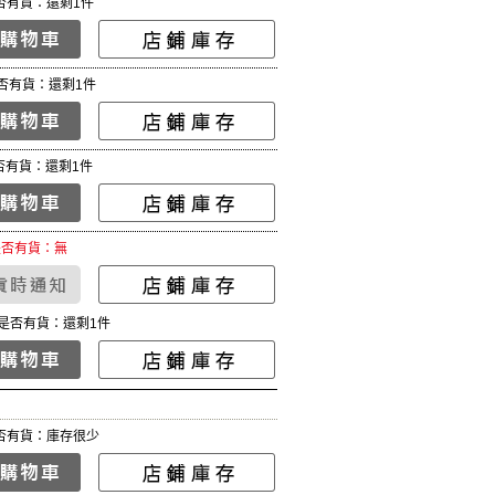
否有貨：還剩1件
否有貨：還剩1件
否有貨：還剩1件
是否有貨：無
是否有貨：還剩1件
否有貨：庫存很少