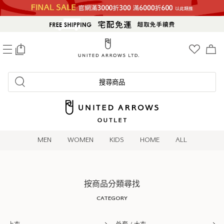
0
搜尋商品
MEN
WOMEN
KIDS
HOME
ALL
按商品分類尋找
CATEGORY