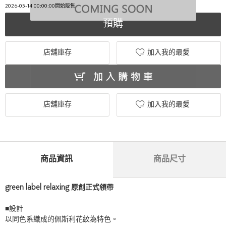
2026-05-14 00:00:00開始販售
預購
店舖庫存
加入我的最愛
店舖庫存
加入我的最愛
商品資訊
商品尺寸
green label relaxing 原創正式領帶
■設計
以同色系織成的佩斯利花紋為特色。