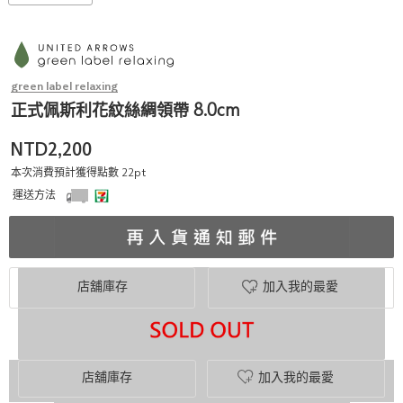
green label relaxing
正式佩斯利花紋絲綢領帶 8.0cm
NTD2,200
本次消費預計獲得點數 22pt
運送方法
店舖庫存
加入我的最愛
店舖庫存
加入我的最愛