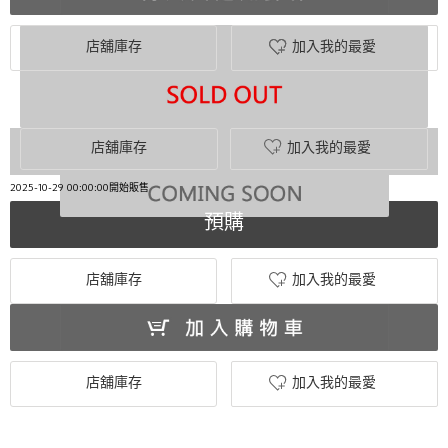
店舖庫存
加入我的最愛
店舖庫存
加入我的最愛
2025-10-29 00:00:00開始販售
預購
店舖庫存
加入我的最愛
店舖庫存
加入我的最愛