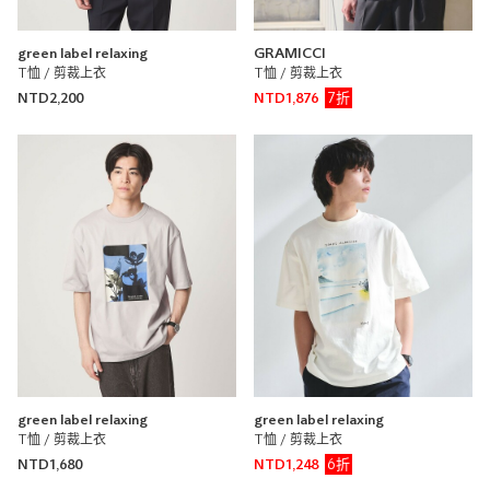
green label relaxing
GRAMICCI
T恤 / 剪裁上衣
T恤 / 剪裁上衣
7折
NTD2,200
NTD1,876
green label relaxing
green label relaxing
T恤 / 剪裁上衣
T恤 / 剪裁上衣
6折
NTD1,680
NTD1,248