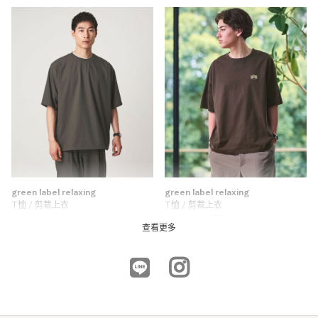
green label relaxing
green label relaxing
T恤 / 剪裁上衣
T恤 / 剪裁上衣
7折
NTD2,480
NTD1,106
查看更多