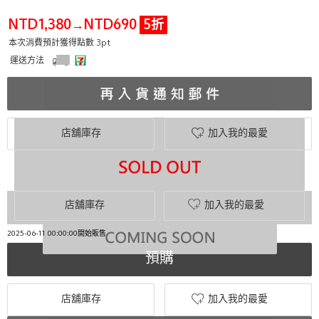
NTD1,380
NTD690
5折
→
本次消費預計獲得點數 3pt
運送方法
店舖庫存
加入我的最愛
店舖庫存
加入我的最愛
2025-06-11 00:00:00開始販售
預購
店舖庫存
加入我的最愛