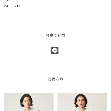
168cm
WHITE / M
分享到社群
關聯商品