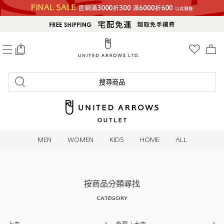
0
搜尋商品
MEN
WOMEN
KIDS
HOME
ALL
按商品分類尋找
CATEGORY