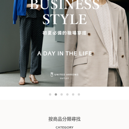
按商品分類尋找
CATEGORY