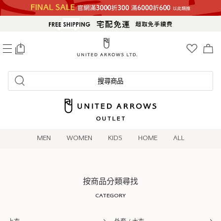
0
搜尋商品
MEN
WOMEN
KIDS
HOME
ALL
按商品分類尋找
CATEGORY