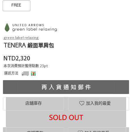
FREE
green label relaxing
TENERA 緞面單肩包
NTD2,320
本次消費預計獲得點數 23pt
運送方法
店舖庫存
加入我的最愛