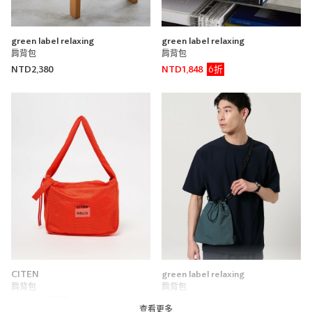
green label relaxing
green label relaxing
肩背包
肩背包
6折
NTD2,380
NTD1,848
CITEN
green label relaxing
肩背包
肩背包
7折
NTD966
NTD1,580
查看更多