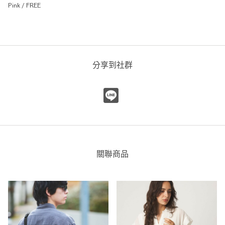
Pink / FREE
分享到社群
關聯商品