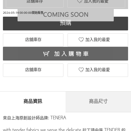
店舖庫存
加入我的最愛
2026-05-14 00:00:00開始販售
預購
店舖庫存
加入我的最愛
店舖庫存
加入我的最愛
商品資訊
商品尺寸
來自上海原創設計師品牌: TENERA
with tender fabrics we serve the delicate 拉丁語中是 TENDER 的