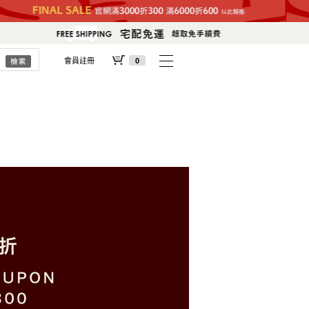
會員註冊
0