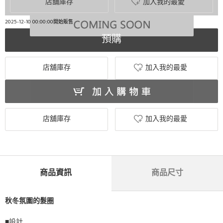
店舖庫存
加入我的最愛
2025-12-10 00:00:00開始販售
預購
店舖庫存
加入我的最愛
店舖庫存
加入我的最愛
商品資訊
商品尺寸
秋冬氛圍的髮圈
■設計