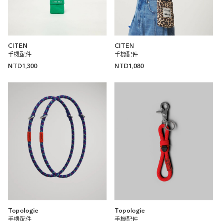
CITEN
CITEN
手機配件
手機配件
NTD1,300
NTD1,080
Topologie
Topologie
手機配件
手機配件