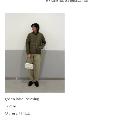
這個商品的搭配造型
green label relaxing
172cm
Other2 / FREE