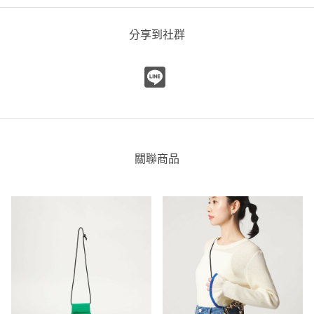
分享到社群
關聯商品