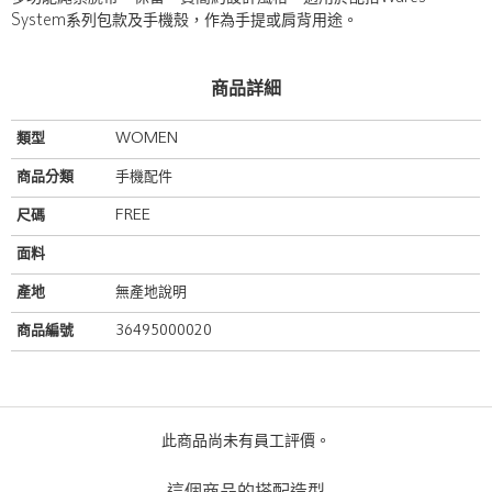
System系列包款及手機殼，作為手提或肩背用途。
商品詳細
類型
WOMEN
商品分類
手機配件
尺碼
FREE
面料
產地
無產地說明
商品編號
36495000020
此商品尚未有員工評價。