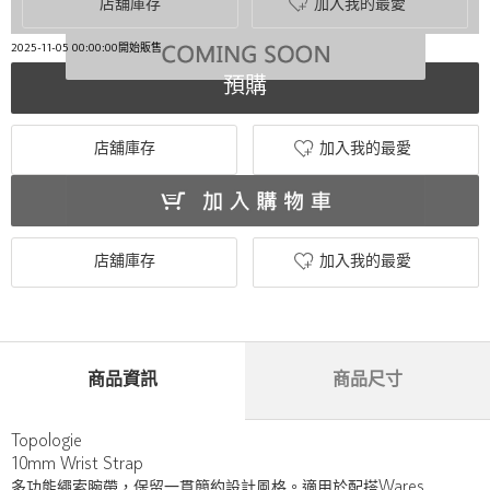
店舖庫存
加入我的最愛
2025-11-05 00:00:00開始販售
預購
店舖庫存
加入我的最愛
店舖庫存
加入我的最愛
商品資訊
商品尺寸
Topologie
10mm Wrist Strap
多功能繩索腕帶，保留一貫簡約設計風格。適用於配搭Wares