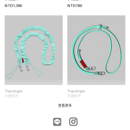
NTD1,380
NTD780
Topologie
Topologie
手機配件
手機配件
NTD1,480
NTD680
查看更多