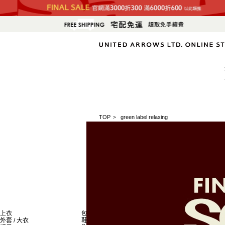
TOP
green label relaxing
>
上衣
包
新商品
外套 / 大衣
鞋子
排名