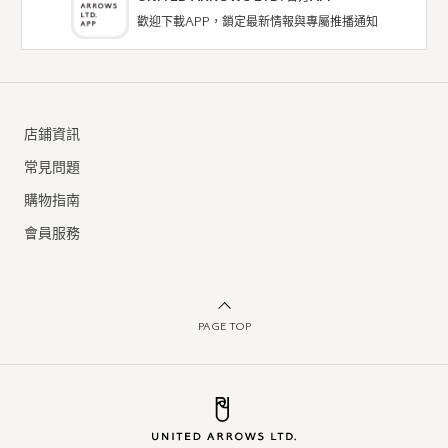
歡迎下載APP，鎖定最新情報與專屬推播通知
店鋪資訊
常見問題
購物指南
會員服務
PAGE TOP