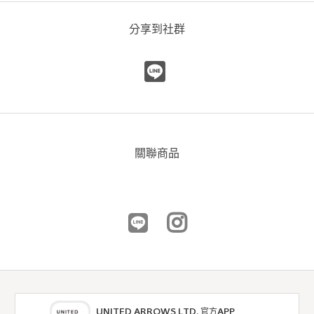
分享到社群
關聯商品
UNITED ARROWS LTD. 官方APP