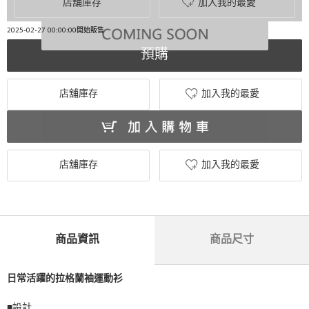
店舖庫存
加入我的最愛
2025-02-27 00:00:00開始販售
預購
店舖庫存
加入我的最愛
店舖庫存
加入我的最愛
商品資訊
商品尺寸
日常活躍的拉格蘭袖運動衫
■設計