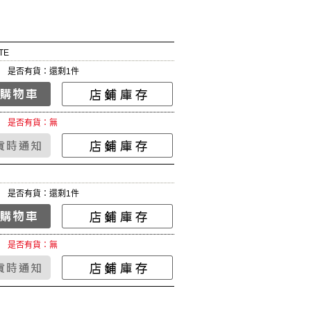
TE
是否有貨：還剩1件
是否有貨：無
是否有貨：還剩1件
是否有貨：無