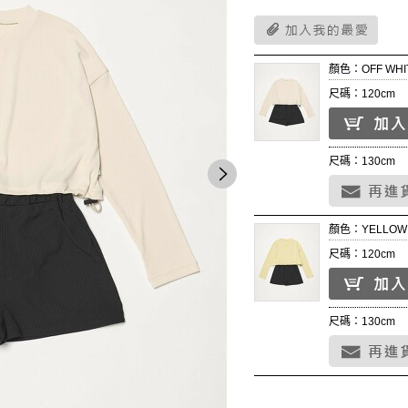
顏色：OFF WHI
尺碼：120cm
尺碼：130cm
顏色：YELLOW
尺碼：120cm
尺碼：130cm