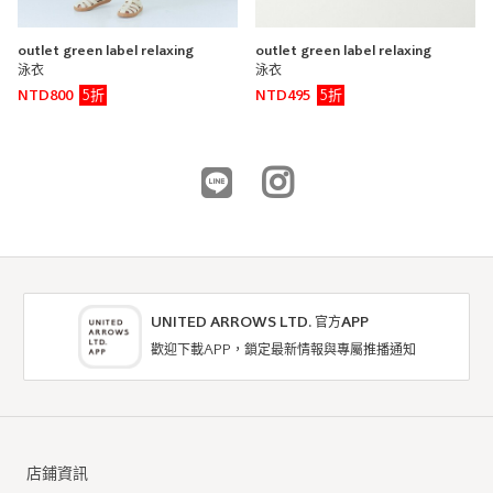
outlet green label relaxing
outlet green label relaxing
泳衣
泳衣
5折
5折
NTD800
NTD495
UNITED ARROWS LTD. 官方APP
歡迎下載APP，鎖定最新情報與專屬推播通知
店鋪資訊