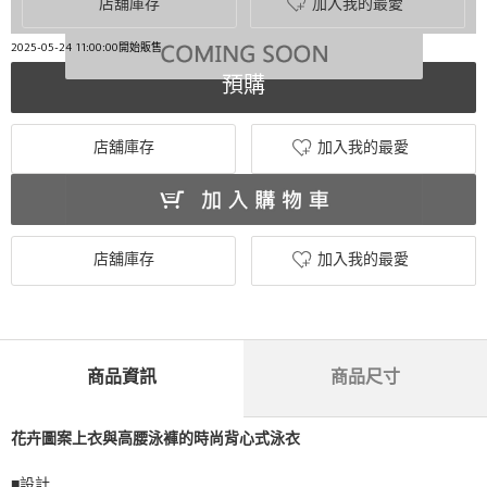
店舖庫存
加入我的最愛
2025-05-24 11:00:00開始販售
預購
店舖庫存
加入我的最愛
店舖庫存
加入我的最愛
商品資訊
商品尺寸
花卉圖案上衣與高腰泳褲的時尚背心式泳衣
■設計