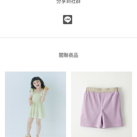
分享到社群
關聯商品