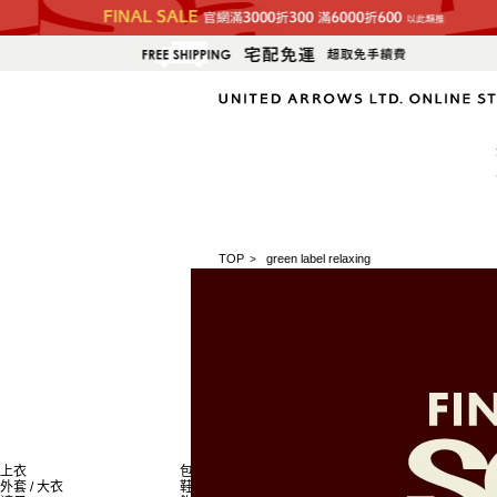
TOP
green label relaxing
>
上衣
包
新商品
外套 / 大衣
鞋子
排名