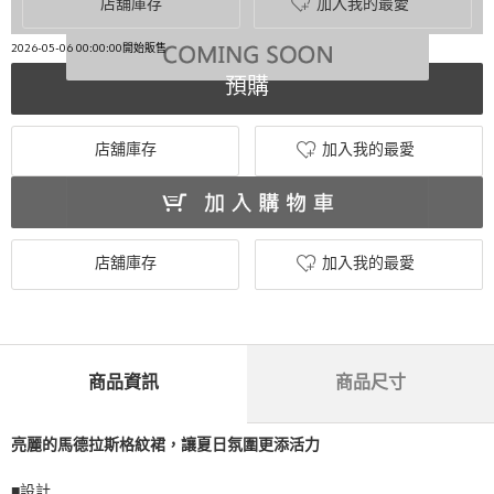
店舖庫存
加入我的最愛
2026-05-06 00:00:00開始販售
預購
店舖庫存
加入我的最愛
店舖庫存
加入我的最愛
商品資訊
商品尺寸
亮麗的馬德拉斯格紋裙，讓夏日氛圍更添活力
■設計