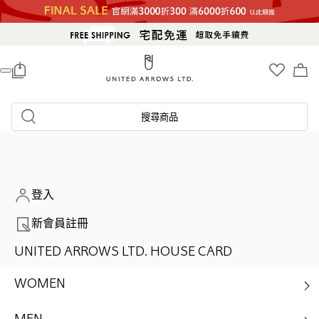
0
搜尋商品
登入
新會員註冊
UNITED ARROWS LTD. HOUSE CARD
WOMEN