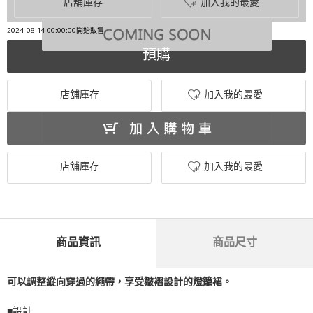
店舖庫存
加入我的最愛
2024-08-14 00:00:00開始販售
預購
店舖庫存
加入我的最愛
店舖庫存
加入我的最愛
商品資訊
商品尺寸
可以調整縱向穿過的繩帶，享受皺褶設計的燈籠裙。
■設計