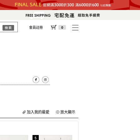
會員註冊
0
加入我的最愛
放大顯示