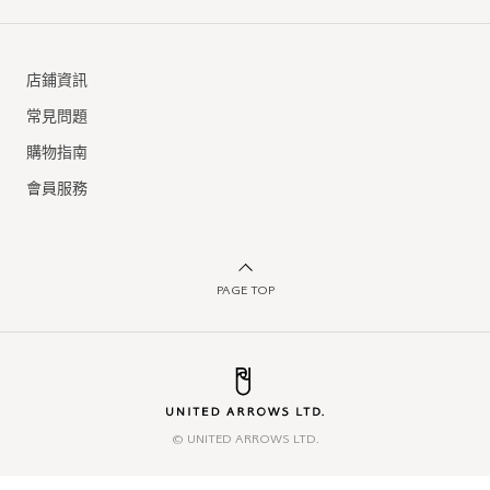
店鋪資訊
常見問題
購物指南
會員服務
PAGE TOP
© UNITED ARROWS LTD.