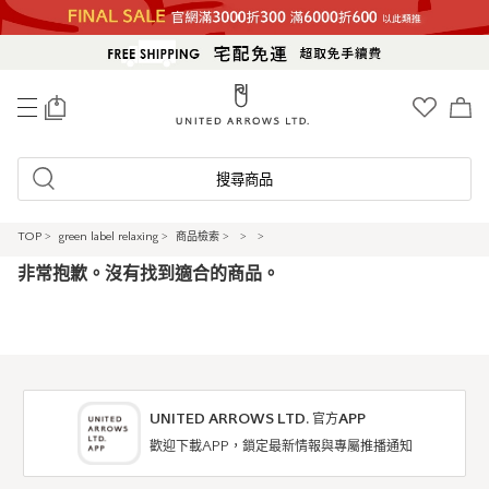
0
搜尋商品
TOP
>
green label relaxing
>
商品檢索
>
>
>
非常抱歉。沒有找到適合的商品。
UNITED ARROWS LTD. 官方APP
歡迎下載APP，鎖定最新情報與專屬推播通知