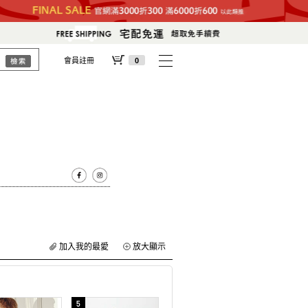
會員註冊
0
加入我的最愛
放大顯示