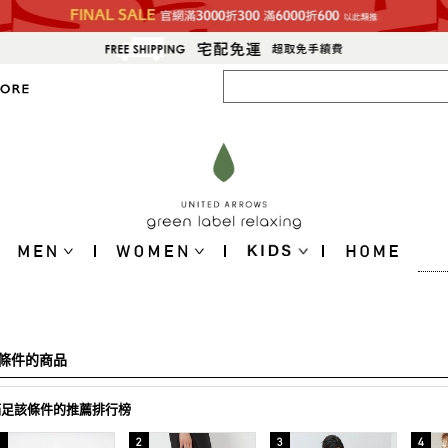
條件的商品
滿足該條件的推薦排行榜