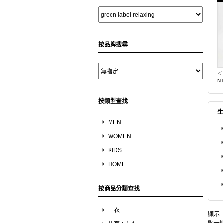
按品牌搜尋
N
按類型查找
MEN
WOMEN
KIDS
HOME
按商品分類查找
上衣
顯示 