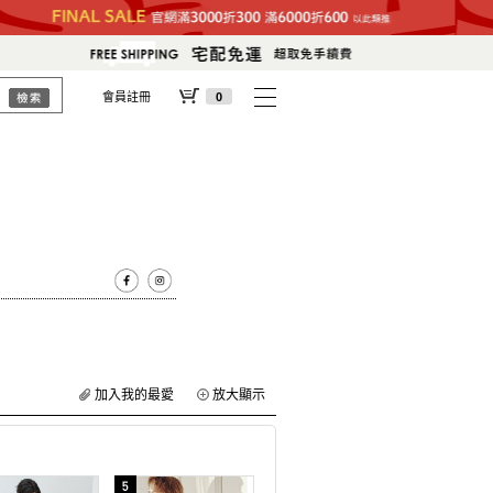
會員註冊
0
加入我的最愛
放大顯示