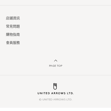
店鋪資訊
常見問題
購物指南
會員服務
PAGE TOP
© UNITED ARROWS LTD.