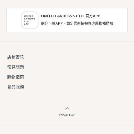
UNITED ARROWS LTD. 官方APP
歡迎下載APP，鎖定最新情報與專屬推播通知
店鋪資訊
常見問題
購物指南
會員服務
PAGE TOP