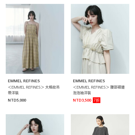
EMMEL REFINES
EMMEL REFINES
＜EMMEL REFINES＞ 大格紋吊
＜EMMEL REFINES＞ 腰部褶邊
帶洋裝
泡泡袖洋裝
7折
NTD5,000
NTD3,500