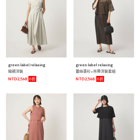
green label relaxing
green label relaxing
縮褶洋裝
蕾絲罩衫×吊帶洋裝套組
6折
6折
NTD2,568
NTD2,568