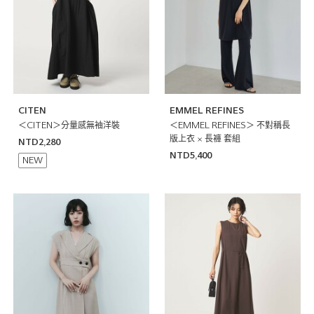
CITEN
EMMEL REFINES
＜CITEN＞分量感無袖洋裝
＜EMMEL REFINES＞ 不對稱長
版上衣 × 長褲 套組
NTD2,280
NTD5,400
NEW