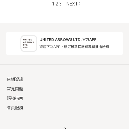
1
2
3
NEXT
UNITED ARROWS LTD. 官方APP
歡迎下載APP，鎖定最新情報與專屬推播通知
店鋪資訊
常見問題
購物指南
會員服務