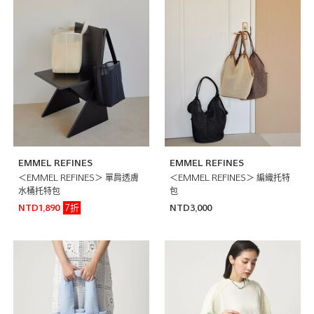
EMMEL REFINES
EMMEL REFINES
＜EMMEL REFINES＞ 單肩透膚
＜EMMEL REFINES＞ 編織托特
水桶托特包
包
7折
NTD1,890
NTD3,000