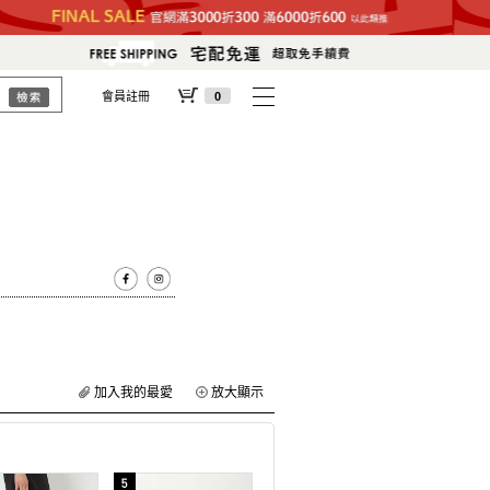
會員註冊
0
加入我的最愛
放大顯示