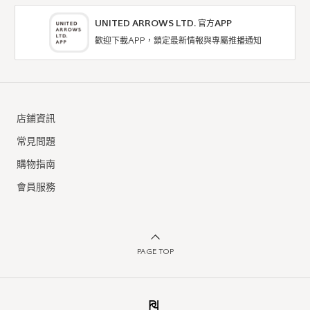
UNITED ARROWS LTD. 官方APP
歡迎下載APP，鎖定最新情報與專屬推播通知
店鋪資訊
常見問題
購物指南
會員服務
PAGE TOP