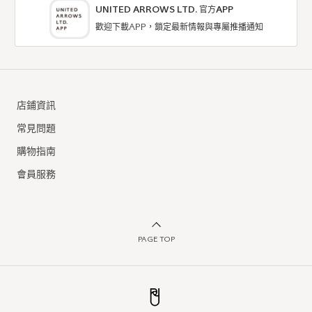
UNITED ARROWS LTD. 官方APP
歡迎下載APP，鎖定最新情報與專屬推播通知
店鋪資訊
常見問題
購物指南
會員服務
PAGE TOP