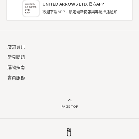
UNITED ARROWS LTD. 官方APP
歡迎下載APP，鎖定最新情報與專屬推播通知
店鋪資訊
常見問題
購物指南
會員服務
PAGE TOP