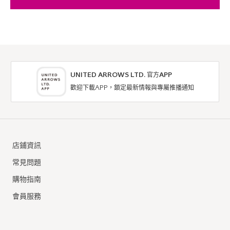
UNITED ARROWS LTD. 官方APP
歡迎下載APP，鎖定最新情報與專屬推播通知
店鋪資訊
常見問題
購物指南
會員服務