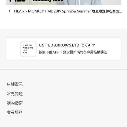
『 FILA x × MONKEYTIME 2019 Spring & Summer 春夏限定聯名商品發售中 』
UNITED ARROWS LTD. 官方APP
歡迎下載APP，鎖定最新情報與專屬推播通知
店鋪資訊
常見問題
購物指南
會員服務