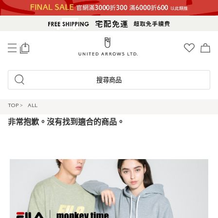
0
搜尋商品
TOP
>
ALL
非常抱歉。沒有找到適合的商品。